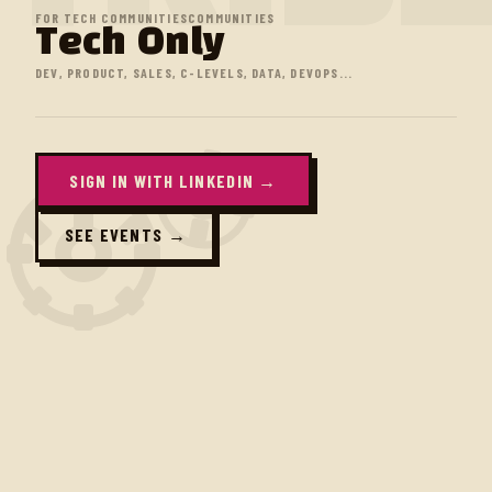
FOR TECH COMMUNITIES
COMMUNITIES
Tech Only
DEV, PRODUCT, SALES, C-LEVELS, DATA, DEVOPS...
SIGN IN WITH LINKEDIN →
SEE EVENTS →