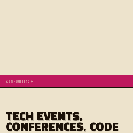
COMMUNITIES ✦
TECH EVENTS,
CONFERENCES, CODE