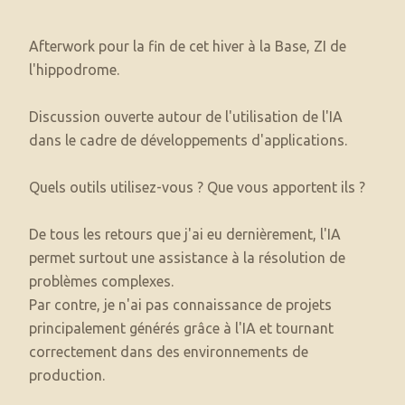
Afterwork pour la fin de cet hiver à la Base, ZI de
l'hippodrome.
Discussion ouverte autour de l'utilisation de l'IA
dans le cadre de développements d'applications.
Quels outils utilisez-vous ? Que vous apportent ils ?
De tous les retours que j'ai eu dernièrement, l'IA
permet surtout une assistance à la résolution de
problèmes complexes.
Par contre, je n'ai pas connaissance de projets
principalement générés grâce à l'IA et tournant
correctement dans des environnements de