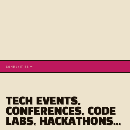
COMMUNITIES ✦
TECH EVENTS,
CONFERENCES, CODE
LABS, HACKATHONS...