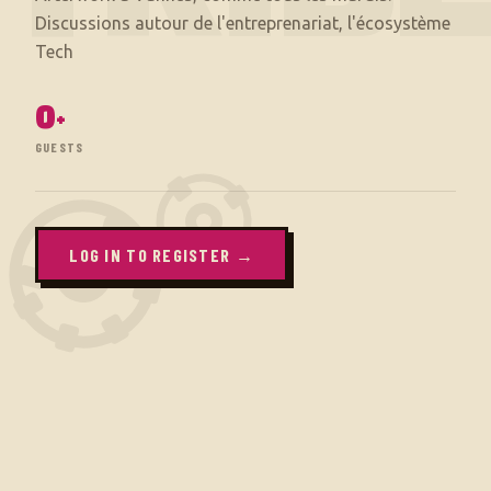
Discussions autour de l'entreprenariat, l'écosystème
0
+
GUESTS
LOG IN TO REGISTER →