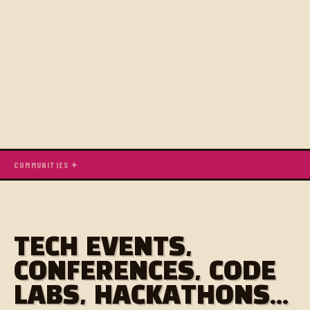
COMMUNITIES ✦
TECH EVENTS,
CONFERENCES, CODE
LABS, HACKATHONS...