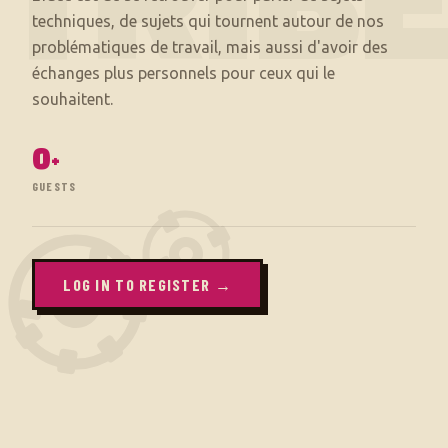
TRIB
techniques, de sujets qui tournent autour de nos
problématiques de travail, mais aussi d'avoir des
échanges plus personnels pour ceux qui le
0
+
GUESTS
LOG IN TO REGISTER →