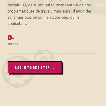
TRIB
techniques, de sujets qui tournent autour de nos
problématiques de travail, mais aussi d'avoir des
échanges plus personnels pour ceux qui le
0
+
GUESTS
LOG IN TO REGISTER →