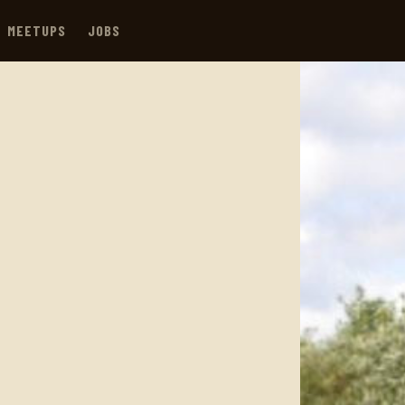
MEETUPS
JOBS