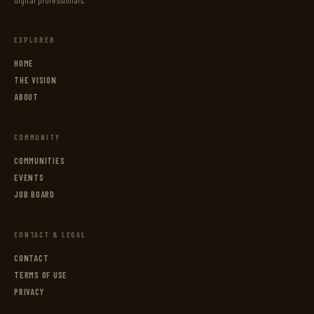
EXPLORER
HOME
THE VISION
ABOUT
COMMUNITY
COMMUNITIES
EVENTS
JOB BOARD
CONTACT & LEGAL
CONTACT
TERMS OF USE
PRIVACY