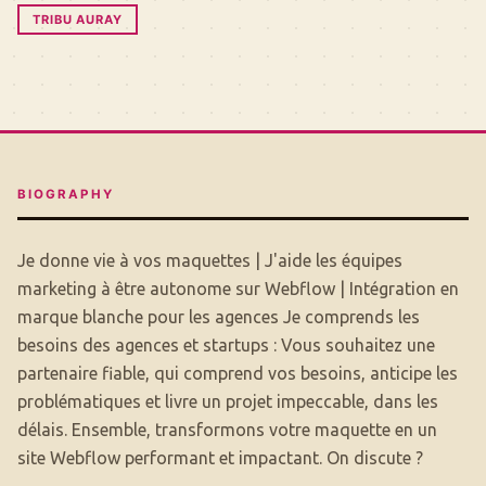
TRIBU AURAY
BIOGRAPHY
Je donne vie à vos maquettes | J'aide les équipes
marketing à être autonome sur Webflow | Intégration en
marque blanche pour les agences Je comprends les
besoins des agences et startups : Vous souhaitez une
partenaire fiable, qui comprend vos besoins, anticipe les
problématiques et livre un projet impeccable, dans les
délais. Ensemble, transformons votre maquette en un
site Webflow performant et impactant. On discute ?