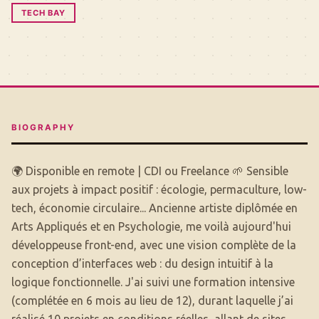
TECH BAY
BIOGRAPHY
🌍 Disponible en remote | CDI ou Freelance 🌱 Sensible
aux projets à impact positif : écologie, permaculture, low-
tech, économie circulaire... Ancienne artiste diplômée en
Arts Appliqués et en Psychologie, me voilà aujourd'hui
développeuse front-end, avec une vision complète de la
conception d’interfaces web : du design intuitif à la
logique fonctionnelle. J'ai suivi une formation intensive
(complétée en 6 mois au lieu de 12), durant laquelle j’ai