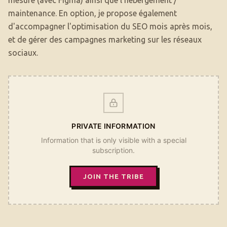
mesure (avec Figma) ainsi que l'hébergement /
maintenance. En option, je propose également
d'accompagner l'optimisation du SEO mois après mois,
et de gérer des campagnes marketing sur les réseaux
sociaux.
PRIVATE INFORMATION
Information that is only visible with a special
subscription.
JOIN THE TRIBE