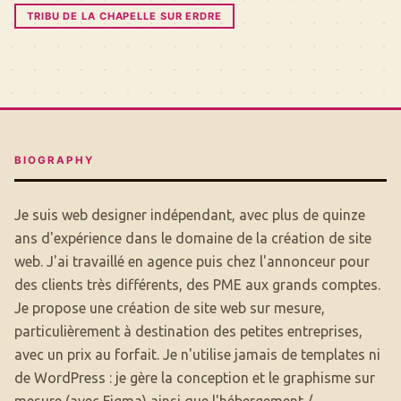
TRIBU DE LA CHAPELLE SUR ERDRE
BIOGRAPHY
Je suis web designer indépendant, avec plus de quinze
ans d'expérience dans le domaine de la création de site
web. J'ai travaillé en agence puis chez l'annonceur pour
des clients très différents, des PME aux grands comptes.
Je propose une création de site web sur mesure,
particulièrement à destination des petites entreprises,
avec un prix au forfait. Je n'utilise jamais de templates ni
de WordPress : je gère la conception et le graphisme sur