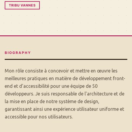
TRIBU VANNES
BIOGRAPHY
Mon rôle consiste à concevoir et mettre en œuvre les
meilleures pratiques en matière de développement front-
end et d'accessibilité pour une équipe de 50
développeurs. Je suis responsable de l'architecture et de
la mise en place de notre système de design,
garantissant ainsi une expérience utilisateur uniforme et
accessible pour nos utilisateurs.