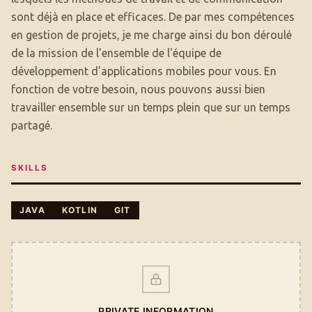
sont déjà en place et efficaces. De par mes compétences
en gestion de projets, je me charge ainsi du bon déroulé
de la mission de l'ensemble de l'équipe de
développement d'applications mobiles pour vous. En
fonction de votre besoin, nous pouvons aussi bien
travailler ensemble sur un temps plein que sur un temps
partagé.
SKILLS
JAVA
KOTLIN
GIT
PRIVATE INFORMATION