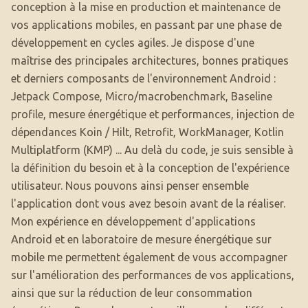
conception à la mise en production et maintenance de
vos applications mobiles, en passant par une phase de
développement en cycles agiles. Je dispose d'une
maîtrise des principales architectures, bonnes pratiques
et derniers composants de l'environnement Android :
Jetpack Compose, Micro/macrobenchmark, Baseline
profile, mesure énergétique et performances, injection de
dépendances Koin / Hilt, Retrofit, WorkManager, Kotlin
Multiplatform (KMP) ... Au delà du code, je suis sensible à
la définition du besoin et à la conception de l'expérience
utilisateur. Nous pouvons ainsi penser ensemble
l'application dont vous avez besoin avant de la réaliser.
Mon expérience en développement d'applications
Android et en laboratoire de mesure énergétique sur
mobile me permettent également de vous accompagner
sur l'amélioration des performances de vos applications,
ainsi que sur la réduction de leur consommation