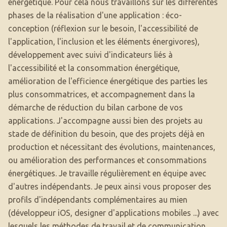
énergétique. Pour cela nous travaillons sur les différentes
phases de la réalisation d'une application : éco-
conception (réflexion sur le besoin, l'accessibilité de
l'application, l'inclusion et les éléments énergivores),
développement avec suivi d'indicateurs liés à
l'accessibilité et la consommation énergétique,
amélioration de l'efficience énergétique des parties les
plus consommatrices, et accompagnement dans la
démarche de réduction du bilan carbone de vos
applications. J'accompagne aussi bien des projets au
stade de définition du besoin, que des projets déjà en
production et nécessitant des évolutions, maintenances,
ou amélioration des performances et consommations
énergétiques. Je travaille régulièrement en équipe avec
d'autres indépendants. Je peux ainsi vous proposer des
profils d'indépendants complémentaires au mien
(développeur iOS, designer d'applications mobiles ...) avec
lesquels les méthodes de travail et de communication