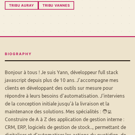
TRIBU AURAY
TRIBU VANNES
BIOGRAPHY
Bonjour à tous ! Je suis Yann, développeur full stack
javascript depuis plus de 10 ans. J'accompagne mes
clients en développant des outils sur mesure pour
répondre à leurs besoins d'automatisation. J'interviens
de la conception initiale jusqu'à la livraison et la
maintenance des solutions. Mes spécialités : 🧑‍💻
Construire de A à Z des application de gestion interne :
CRM, ERP, logiciels de gestion de stock..., permettant de