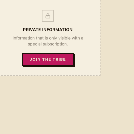
PRIVATE INFORMATION
Information that is only visible with a
special subscription.
JOIN THE TRIBE