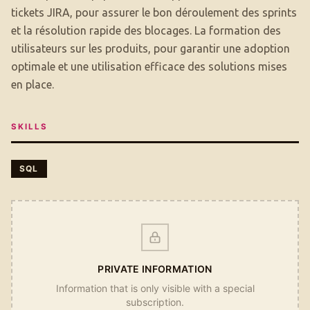
tickets JIRA, pour assurer le bon déroulement des sprints
et la résolution rapide des blocages. La formation des
utilisateurs sur les produits, pour garantir une adoption
optimale et une utilisation efficace des solutions mises
en place.
SKILLS
SQL
PRIVATE INFORMATION
Information that is only visible with a special
subscription.