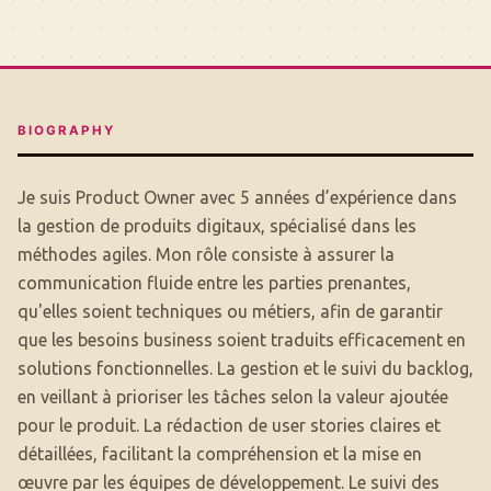
BIOGRAPHY
Je suis Product Owner avec 5 années d’expérience dans
la gestion de produits digitaux, spécialisé dans les
méthodes agiles. Mon rôle consiste à assurer la
communication fluide entre les parties prenantes,
qu'elles soient techniques ou métiers, afin de garantir
que les besoins business soient traduits efficacement en
solutions fonctionnelles. La gestion et le suivi du backlog,
en veillant à prioriser les tâches selon la valeur ajoutée
pour le produit. La rédaction de user stories claires et
détaillées, facilitant la compréhension et la mise en
œuvre par les équipes de développement. Le suivi des