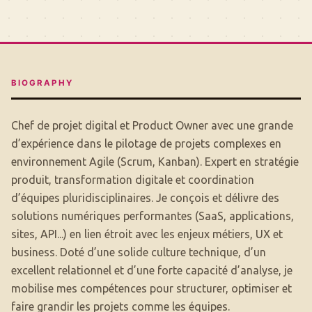
BIOGRAPHY
Chef de projet digital et Product Owner avec une grande
d’expérience dans le pilotage de projets complexes en
environnement Agile (Scrum, Kanban). Expert en stratégie
produit, transformation digitale et coordination
d’équipes pluridisciplinaires. Je conçois et délivre des
solutions numériques performantes (SaaS, applications,
sites, API...) en lien étroit avec les enjeux métiers, UX et
business. Doté d’une solide culture technique, d’un
excellent relationnel et d’une forte capacité d’analyse, je
mobilise mes compétences pour structurer, optimiser et
faire grandir les projets comme les équipes.