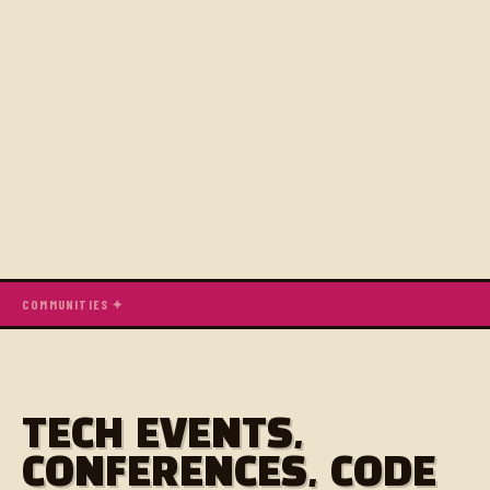
COMMUNITIES ✦
TECH EVENTS,
CONFERENCES, CODE